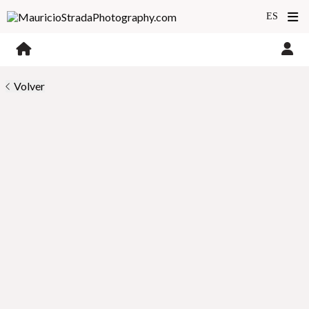
Volver