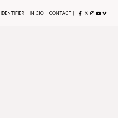
'IDENTIFIER
INICIO
CONTACT
|