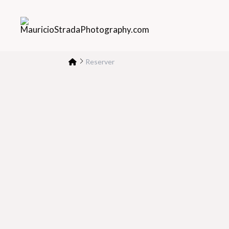
Reserver